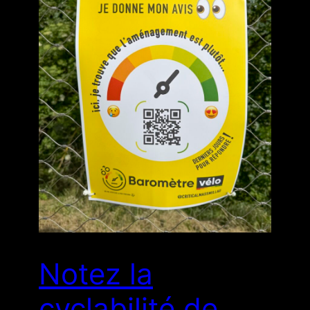
Notez la
cyclabilité de