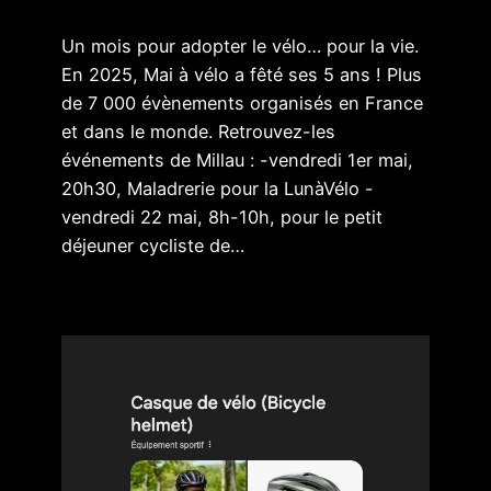
Un mois pour adopter le vélo… pour la vie.
En 2025, Mai à vélo a fêté ses 5 ans ! Plus
de 7 000 évènements organisés en France
et dans le monde. Retrouvez-les
événements de Millau : -vendredi 1er mai,
20h30, Maladrerie pour la LunàVélo -
vendredi 22 mai, 8h-10h, pour le petit
déjeuner cycliste de…