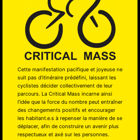
Cette manifestation pacifique et joyeuse ne
suit pas d’itinéraire prédéfini, laissant les
cyclistes décider collectivement de leur
parcours. La Critical Mass incarne ainsi
l’idée que la force du nombre peut entraîner
des changements positifs et encourager
les habitant.e.s à repenser la manière de se
déplacer, afin de construire un avenir plus
respectueux et axé sur les personnes.