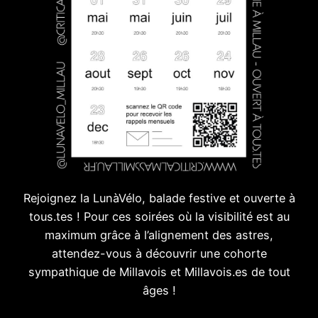
Rejoignez la LunàVélo, balade festive et ouverte à
tous.tes ! Pour ces soirées où la visibilité est au
maximum grâce à l’alignement des astres,
attendez-vous à découvrir une cohorte
sympathique de Millavois et Millavois.es de tout
âges !