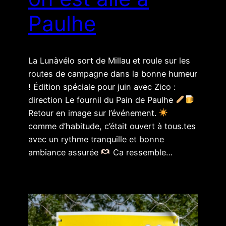
Paulhe
La Lunàvélo sort de Millau et roule sur les
routes de campagne dans la bonne humeur
! Édition spéciale pour juin avec Zico :
direction Le fournil du Pain de Paulhe
Retour en image sur l’événement.
comme d’habitude, c’était ouvert à tous.tes
avec un rythme tranquille et bonne
ambiance assurée
Ca ressemble…