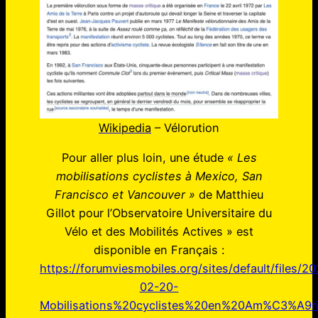
Wikipedia
– Vélorution
Pour aller plus loin, une étude
« Les
mobilisations cyclistes à Mexico, San
Francisco et Vancouver »
de Matthieu
Gillot pour l’Observatoire Universitaire du
Vélo et des Mobilités Actives » est
disponible en Français :
https://forumviesmobiles.org/sites/default/files/2
02-20-
Mobilisations%20cyclistes%20en%20Am%C3%A9r