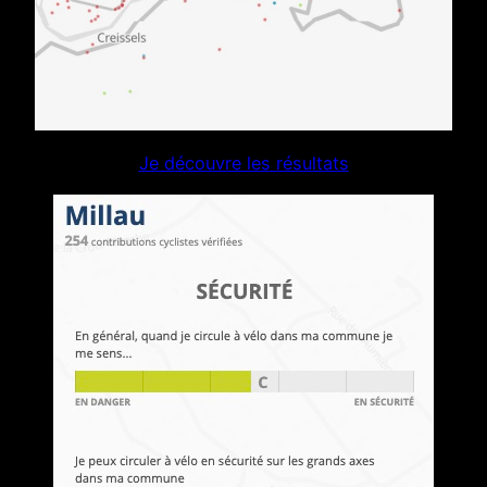
Je découvre les résultats