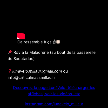
Ca ressemble à ça ☝
Rdv à la Maladrerie (au bout de la passerelle
du Saoutadou)
lunavelo.millau@gmail.com
ou
info@criticalmassmillau.fr
Découvrez la page LunàVélo, télécharger les
affiches, voir les vidéos, etc
instagram.com/lunavelo_millau/