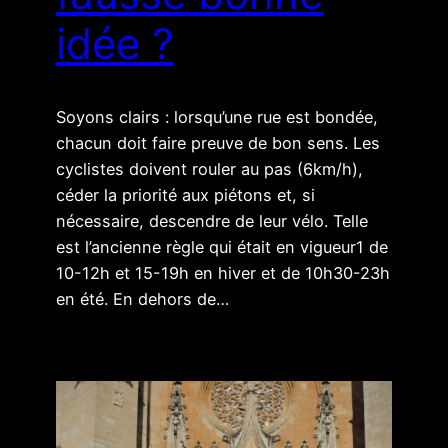
idée ?
Soyons clairs : lorsqu’une rue est bondée,
chacun doit faire preuve de bon sens. Les
cyclistes doivent rouler au pas (6km/h),
céder la priorité aux piétons et, si
nécessaire, descendre de leur vélo. Telle
est l’ancienne règle qui était en vigueur1 de
10-12h et 15-19h en hiver et de 10h30-23h
en été. En dehors de…