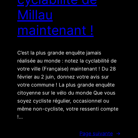
Millau
maintenant !
C’est la plus grande enquête jamais
réalisée au monde : notez la cyclabilité de
votre ville (Française) maintenant ! Du 28
février au 2 juin, donnez votre avis sur
votre commune ! La plus grande enquête
citoyenne sur le vélo du monde Que vous
soyez cycliste régulier, occasionnel ou
même non-cycliste, votre ressenti compte
!…
Page suivante
→