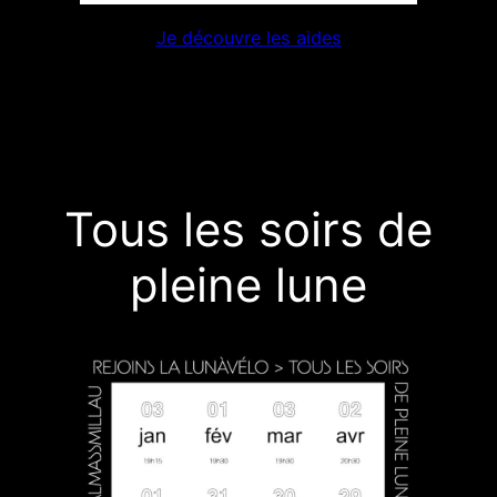
Je découvre les aides
Tous les soirs de
pleine lune