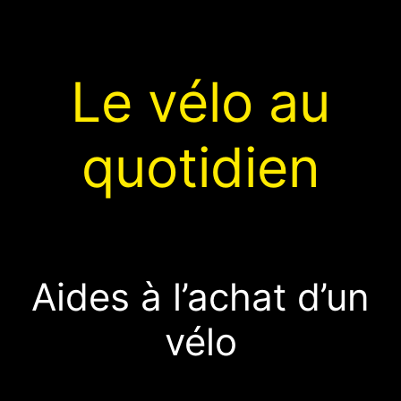
Le vélo au
quotidien
Aides à l’achat d’un
vélo