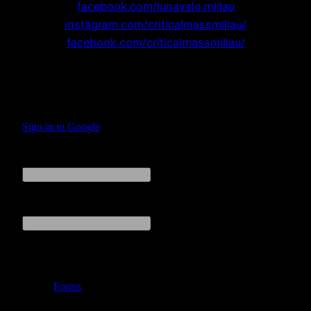
facebook.com/lunavelo.millau
instagram.com/criticalmassmillau/
facebook.com/criticalmassmillau/