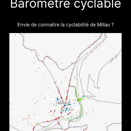
Baromètre cyclable
Envie de connaitre la cyclabilité de Millau ?