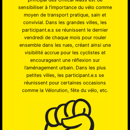
sensibiliser à l’importance du vélo comme
moyen de transport pratique, sain et
convivial. Dans les grandes villes, les
participant.e.s se réunissent le dernier
vendredi de chaque mois pour rouler
ensemble dans les rues, créant ainsi une
visibilité accrue pour les cyclistes et
encourageant une réflexion sur
l’aménagement urbain. Dans les plus
petites villes, les participant.e.s se
réunissent pour certaines occasions
comme la Vélorution, fête du vélo, etc.