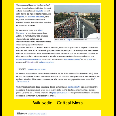
Wikipedia
– Critical Mass