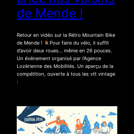
de Mende !
Retour en vidéo sur la Rétro Mountain Bike
de Mende !
Pour faire du vélo, il suffit
d’avoir deux roues… même en 26 pouces.
Un événement organisé par l’Agence
Lozérienne des Mobilités. Un aperçu de la
compétition, ouverte à tous les vtt vintage
: