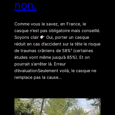
non.
Comme vous le savez, en France, le
casque n’est pas obligatoire mais conseillé.
Soyons clair
Oui, porter un casque
réduit en cas d’accident sur la tête le risque
de traumas crâniens de 58%¹ (certaines
études vont même jusqu’à 85%). Et on
pourrait s’arrêter là. Erreur
d’évaluationSeulement voilà, le casque ne
remplace pas la cause…