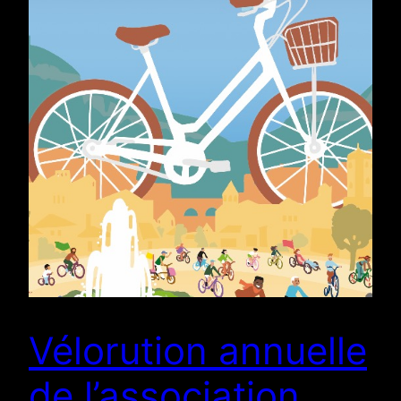
Vélorution annuelle
de l’association