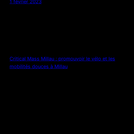
1 février 2023
Critical Mass Millau : promouvoir le vélo et les
mobilités douces à Millau