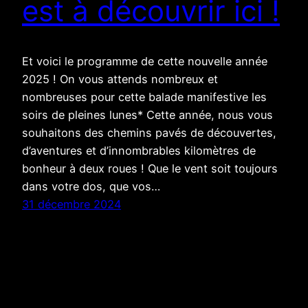
est à découvrir ici !
Et voici le programme de cette nouvelle année
2025 ! On vous attends nombreux et
nombreuses pour cette balade manifestive les
soirs de pleines lunes* Cette année, nous vous
souhaitons des chemins pavés de découvertes,
d’aventures et d’innombrables kilomètres de
bonheur à deux roues ! Que le vent soit toujours
dans votre dos, que vos…
31 décembre 2024