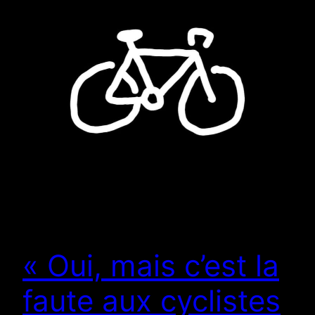
« Oui, mais c’est la
faute aux cyclistes