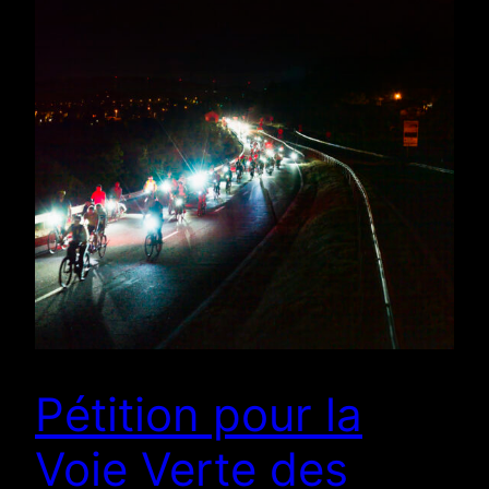
Pétition pour la
Voie Verte des