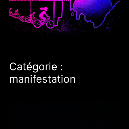
Catégorie :
manifestation