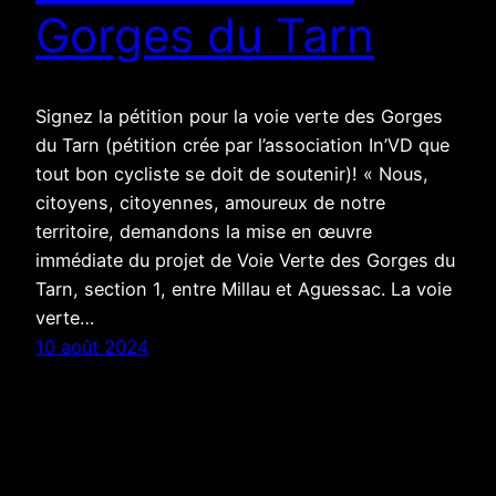
Gorges du Tarn
Signez la pétition pour la voie verte des Gorges
du Tarn (pétition crée par l’association In’VD que
tout bon cycliste se doit de soutenir)! « Nous,
citoyens, citoyennes, amoureux de notre
territoire, demandons la mise en œuvre
immédiate du projet de Voie Verte des Gorges du
Tarn, section 1, entre Millau et Aguessac. La voie
verte…
10 août 2024