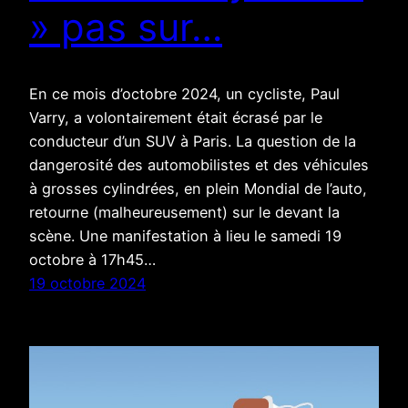
» pas sur…
En ce mois d’octobre 2024, un cycliste, Paul
Varry, a volontairement était écrasé par le
conducteur d’un SUV à Paris. La question de la
dangerosité des automobilistes et des véhicules
à grosses cylindrées, en plein Mondial de l’auto,
retourne (malheureusement) sur le devant la
scène. Une manifestation à lieu le samedi 19
octobre à 17h45…
19 octobre 2024