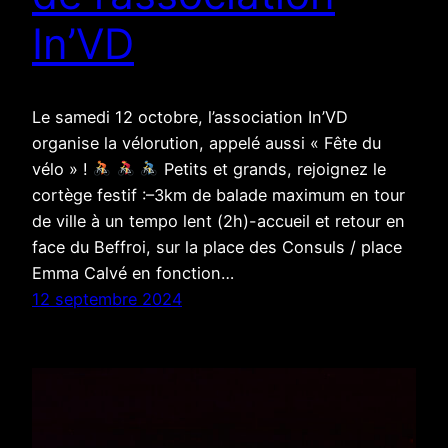
In’VD
Le samedi 12 octobre, l’association In’VD
organise la vélorution, appelé aussi « Fête du
vélo » !
Petits et grands, rejoignez le
cortège festif :–3km de balade maximum en tour
de ville à un tempo lent (2h)-accueil et retour en
face du Beffroi, sur la place des Consuls / place
Emma Calvé en fonction…
12 septembre 2024