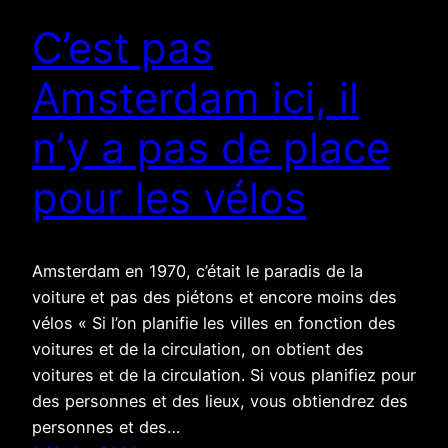
C’est pas
Amsterdam ici, il
n’y a pas de place
pour les vélos
Amsterdam en 1970, c’était le paradis de la
voiture et pas des piétons et encore moins des
vélos « Si l’on planifie les villes en fonction des
voitures et de la circulation, on obtient des
voitures et de la circulation. Si vous planifiez pour
des personnes et des lieux, vous obtiendrez des
personnes et des…