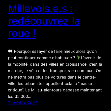
Millavois.e.s :
redécouvrez la
roue !
Pourquoi essayer de faire mieux alors qu’on
peut continuer comme d’habitude ?
L’avenir de
la mobilité, dans des villes en croissance, c’est la
marche, le vélo et les transports en commun. On
ne mettra pas plus de voitures dans le centre-
ville, les urbanistes appellent cela la “masse
critique”. Le Millau-alentours dépasse maintenant
les 35.000…
7 octobre 2023