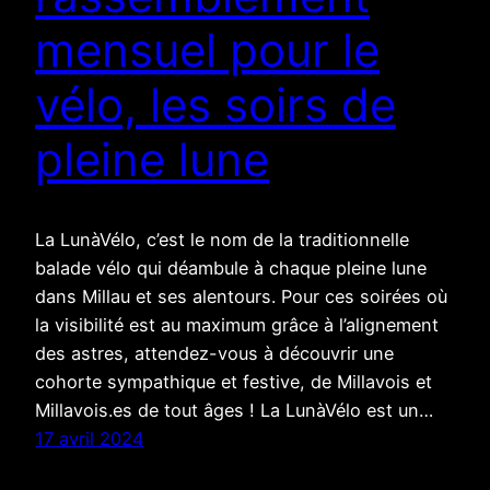
mensuel pour le
vélo, les soirs de
pleine lune
La LunàVélo, c’est le nom de la traditionnelle
balade vélo qui déambule à chaque pleine lune
dans Millau et ses alentours. Pour ces soirées où
la visibilité est au maximum grâce à l’alignement
des astres, attendez-vous à découvrir une
cohorte sympathique et festive, de Millavois et
Millavois.es de tout âges ! La LunàVélo est un…
17 avril 2024